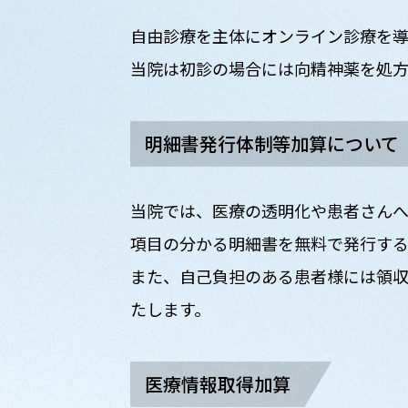
自由診療を主体にオンライン診療を導
当院は初診の場合には向精神薬を処
明細書発行体制等加算について
当院では、医療の透明化や患者さん
項目の分かる明細書を無料で発行す
また、自己負担のある患者様には領収
たします。
医療情報取得加算