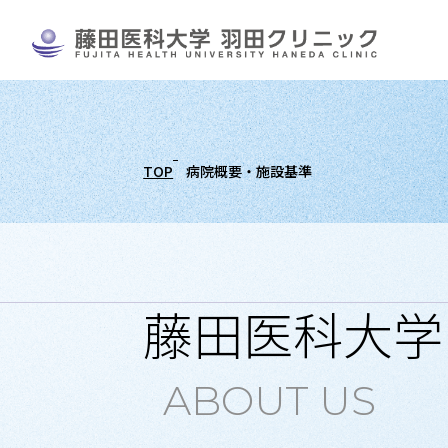
TOP
病院概要・施設基準
藤田医科大学
ABOUT US