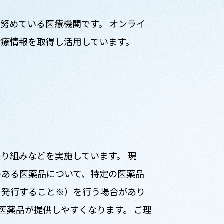
努めている医療機関です。 オンライ
診療情報を取得し活用しています。
り組みなどを実施しています。 現
のある医薬品について、特定の医薬品
を発行すること※）を行う場合があり
医薬品が提供しやすくなります。 ご理