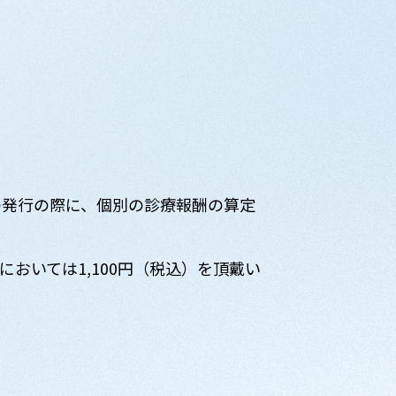
の発行の際に、個別の診療報酬の算定
おいては1,100円（税込）を頂戴い