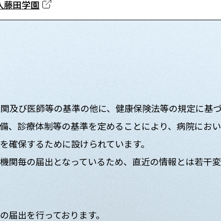
人藤田学園
機関及び医師等の基準の他に、健康保険法等の規定に基
備、診療体制等の基準を定めることにより、病院におい
”を確保するために設けられています。
機関毎の届出となっているため、直近の情報とは若干変
の届出を行っております。