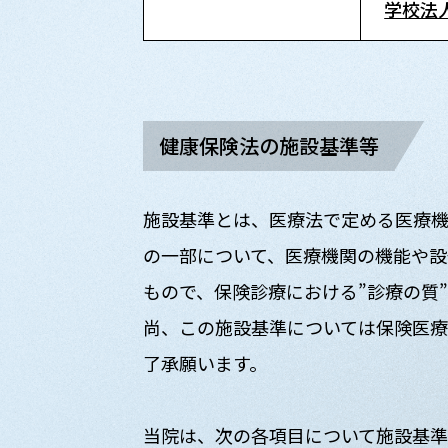
学校法
健康保険法の施設基準等
施設基準とは、医療法で定める医療
の一部について、医療機関の機能や設
もので、保険診療における”診療の質
尚、この施設基準については保険医療
了承願います。
当院は、次の各項目について施設基準