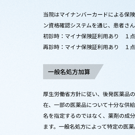
当院はマイナンバーカードによる保険
ン資格確認システムを通じ、患者さ
初診時：マイナ保険証利用あり １
再診時：マイナ保険証利用あり １
一般名処方加算
厚生労働省方針に従い、後発医薬品の
在、一部の医薬品について十分な供給
名を指定するのではなく、薬剤の成
ます。一般名処方によって特定の医薬