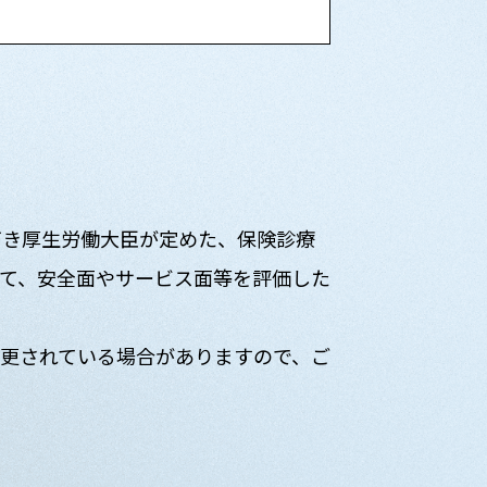
づき厚生労働大臣が定めた、保険診療
て、安全面やサービス面等を評価した
更されている場合がありますので、ご